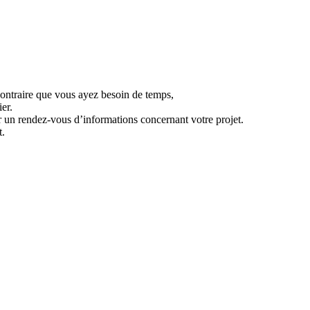
ontraire que vous ayez besoin de temps,
er.
un rendez-vous d’informations concernant votre projet.
t.