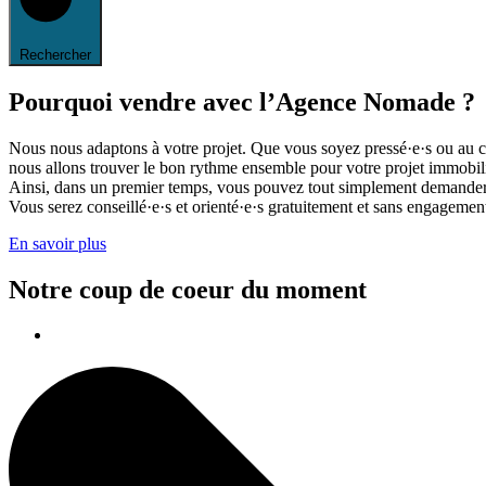
Rechercher
Pourquoi vendre avec l’Agence Nomade ?
Nous nous adaptons à votre projet. Que vous soyez pressé·e·s ou au c
nous allons trouver le bon rythme ensemble pour votre projet immobili
Ainsi, dans un premier temps, vous pouvez tout simplement demander 
Vous serez conseillé·e·s et orienté·e·s gratuitement et sans engagemen
En savoir plus
Notre coup de coeur du moment